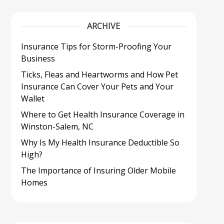
ARCHIVE
Insurance Tips for Storm-Proofing Your
Business
Ticks, Fleas and Heartworms and How Pet
Insurance Can Cover Your Pets and Your
Wallet
Where to Get Health Insurance Coverage in
Winston-Salem, NC
Why Is My Health Insurance Deductible So
High?
The Importance of Insuring Older Mobile
Homes