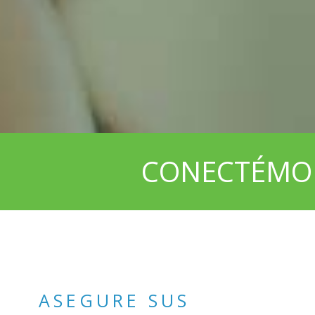
CONECTÉMO
ASEGURE SUS