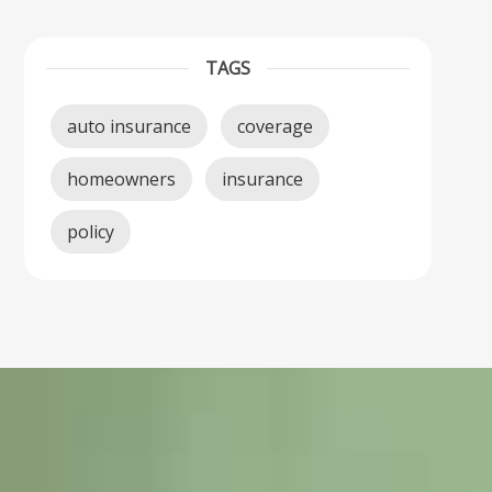
TAGS
auto insurance
coverage
homeowners
insurance
policy