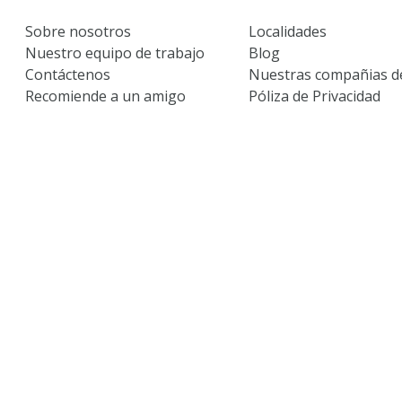
Sobre nosotros
Localidades
Nuestro equipo de trabajo
Blog
Contáctenos
Nuestras compañias d
Recomiende a un amigo
Póliza de Privacidad