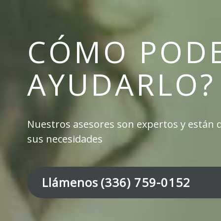
CÓMO POD
AYUDARLO?
Nuestros asesores son expertos y están 
sus necesidades
Llámenos
(336) 759-0152