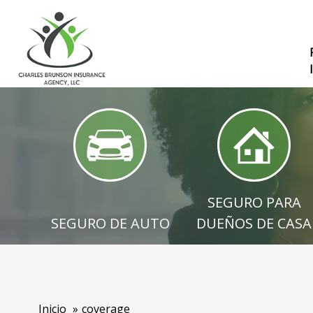
SEGURO DE AUTO
SEGURO PA
SEGURO PARA
SEGURO DE AUTO
DUEÑOS DE CASA
Inicio
coverage