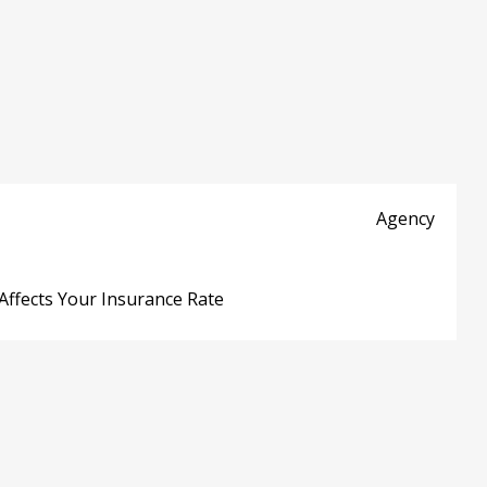
Agency
ffects Your Insurance Rate