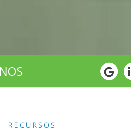
NOS
Goo
RECURSOS