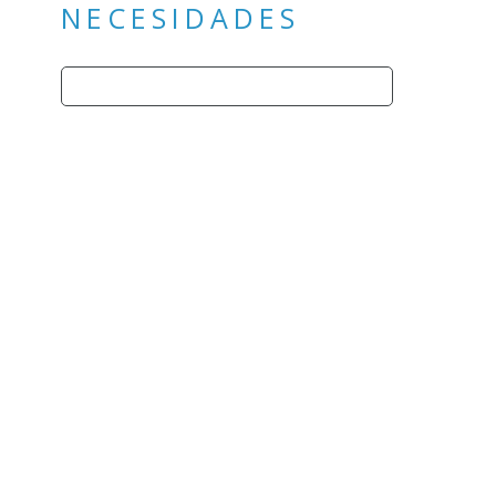
NECESIDADES
Buscar: