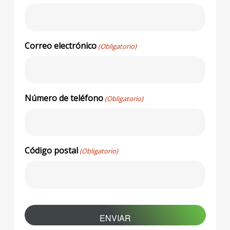
Correo electrónico
(Obligatorio)
Número de teléfono
(Obligatorio)
Código postal
(Obligatorio)