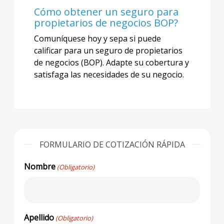
Cómo obtener un seguro para
propietarios de negocios BOP?
Comuníquese hoy y sepa si puede
calificar para un seguro de propietarios
de negocios (BOP). Adapte su cobertura y
satisfaga las necesidades de su negocio.
FORMULARIO DE COTIZACIÓN RÁPIDA
Nombre
(Obligatorio)
Apellido
(Obligatorio)