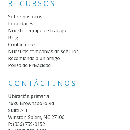
RECURSOS
Sobre nosotros
Localidades
Nuestro equipo de trabajo
Blog
Contáctenos
Nuestras compañias de seguros
Recomiende a un amigo
Póliza de Privacidad
CONTÁCTENOS
Ubicación primaria
4680 Brownsboro Rd
Suite A-1
Winston-Salem, NC 27106
P:
(336) 759-0152