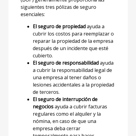
siguientes tres pólizas de seguro
esenciales:
El seguro de propiedad
ayuda a
cubrir los costos para reemplazar o
reparar la propiedad de la empresa
después de un incidente que esté
cubierto.
El seguro de responsabilidad
ayuda
a cubrir la responsabilidad legal de
una empresa al tener daños o
lesiones accidentales a la propiedad
de terceros.
El seguro de interrupción de
negocios
ayuda a cubrir facturas
regulares como el alquiler y la
nómina, en caso de que una
empresa deba cerrar
temporalmente para hacer