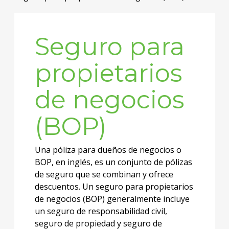
Seguro para
propietarios
de negocios
(BOP)
Una póliza para dueños de negocios o
BOP, en inglés, es un conjunto de pólizas
de seguro que se combinan y ofrece
descuentos. Un seguro para propietarios
de negocios (BOP) generalmente incluye
un seguro de responsabilidad civil,
seguro de propiedad y seguro de