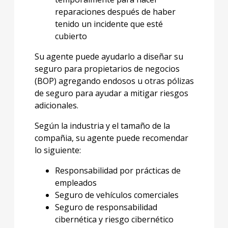
reparaciones después de haber
tenido un incidente que esté
cubierto
Su agente puede ayudarlo a diseñar su
seguro para propietarios de negocios
(BOP) agregando endosos u otras pólizas
de seguro para ayudar a mitigar riesgos
adicionales.
Según la industria y el tamaño de la
compañia, su agente puede recomendar
lo siguiente:
Responsabilidad por prácticas de
empleados
Seguro de vehículos comerciales
Seguro de responsabilidad
cibernética y riesgo cibernético