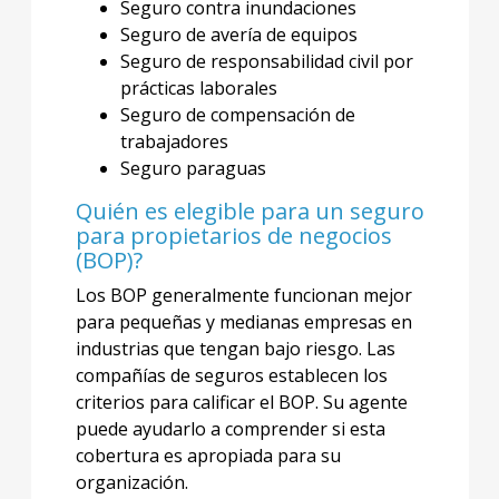
Seguro contra inundaciones
Seguro de avería de equipos
Seguro de responsabilidad civil por
prácticas laborales
Seguro de compensación de
trabajadores
Seguro paraguas
Quién es elegible para un seguro
para propietarios de negocios
(BOP)?
Los BOP generalmente funcionan mejor
para pequeñas y medianas empresas en
industrias que tengan bajo riesgo. Las
compañías de seguros establecen los
criterios para calificar el BOP. Su agente
puede ayudarlo a comprender si esta
cobertura es apropiada para su
organización.