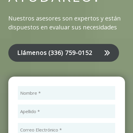
Nuestros asesores son expertos y están
dispuestos en evaluar sus necesidades
Llámenos
(336) 759-0152
Nombre
(Obligatorio)
Apellido
(Obligatorio)
Correo