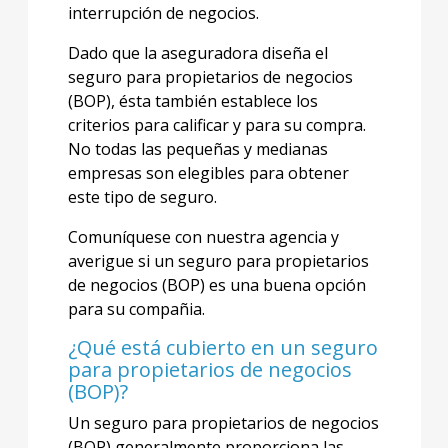
interrupción de negocios.
Dado que la aseguradora diseña el
seguro para propietarios de negocios
(BOP), ésta también establece los
criterios para calificar y para su compra.
No todas las pequeñas y medianas
empresas son elegibles para obtener
este tipo de seguro.
Comuníquese con nuestra agencia y
averigue si un seguro para propietarios
de negocios (BOP) es una buena opción
para su compañia.
¿Qué está cubierto en un seguro
para propietarios de negocios
(BOP)?
Un seguro para propietarios de negocios
(BOP) generalmente proporciona las